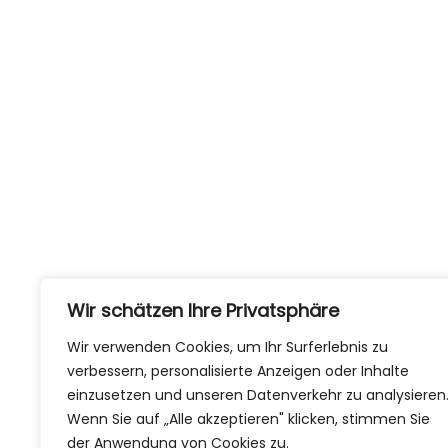
Wir schätzen Ihre Privatsphäre
Wir verwenden Cookies, um Ihr Surferlebnis zu
verbessern, personalisierte Anzeigen oder Inhalte
einzusetzen und unseren Datenverkehr zu analysieren
Wenn Sie auf „Alle akzeptieren" klicken, stimmen Sie
der Anwendung von Cookies zu.