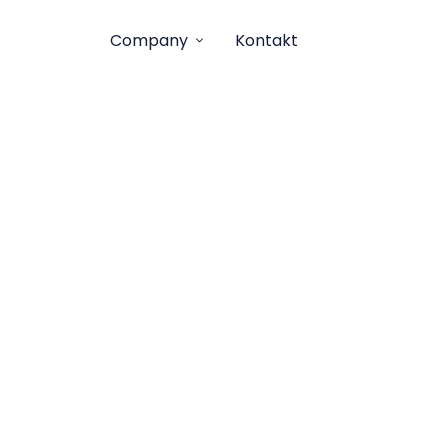
Company
Kontakt