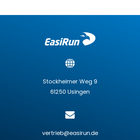
Stockheimer Weg 9
61250 Usingen
vertrieb@easirun.de