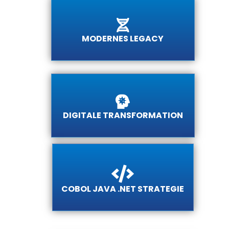
MODERNES LEGACY
DIGITALE TRANSFORMATION
COBOL JAVA .NET STRATEGIE