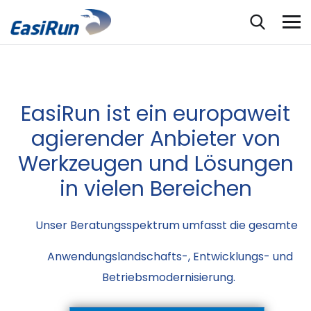
EasiRun ist ein europaweit
agierender Anbieter von
Werkzeugen und Lösungen
in vielen Bereichen
Unser Beratungsspektrum umfasst die gesamte
Anwendungslandschafts-, Entwicklungs- und
Betriebsmodernisierung.