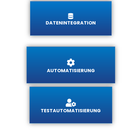
DATENINTEGRATION
AUTOMATISIERUNG
TESTAUTOMATISIERUNG