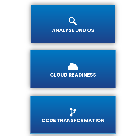
ANALYSE UND QS
CLOUD READINESS
CODE TRANSFORMATION