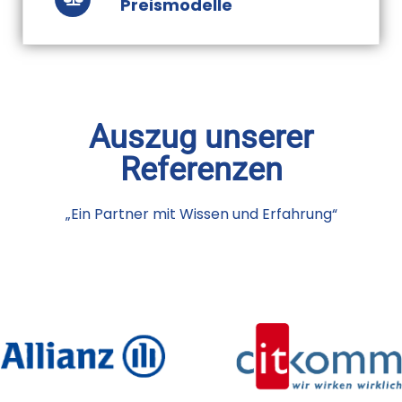
Preismodelle
Auszug unserer
Referenzen
„Ein Partner mit Wissen und Erfahrung“