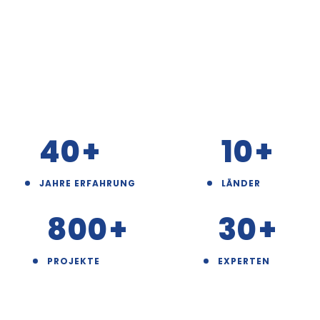
40
+
10
+
JAHRE ERFAHRUNG
LÄNDER
800
+
30
+
PROJEKTE
EXPERTEN