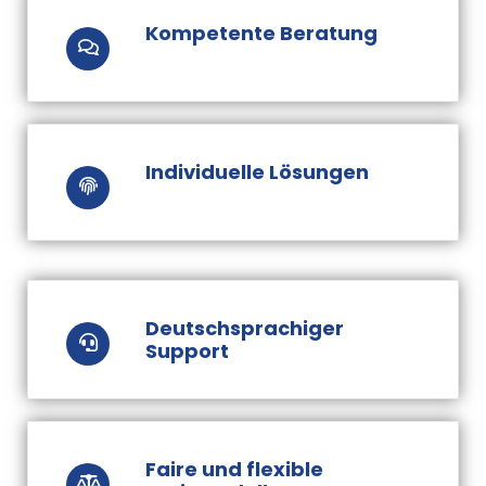
Kompetente Beratung
Individuelle Lösungen
Deutschsprachiger
Support
Faire und flexible