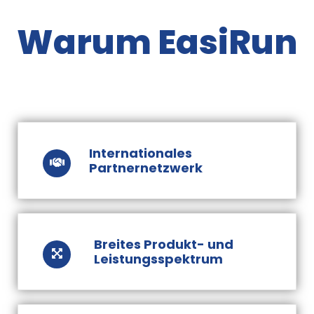
Warum EasiRun
Internationales
Partnernetzwerk
Breites Produkt- und
Leistungsspektrum