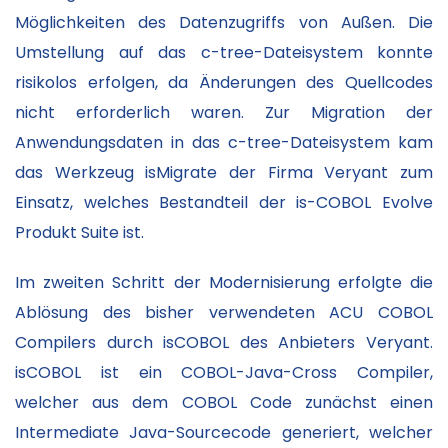
Möglichkeiten des Datenzugriffs von Außen. Die
Umstellung auf das c-tree-Dateisystem konnte
risikolos erfolgen, da Änderungen des Quellcodes
nicht erforderlich waren. Zur Migration der
Anwendungsdaten in das c-tree-Dateisystem kam
das Werkzeug isMigrate der Firma Veryant zum
Einsatz, welches Bestandteil der is-COBOL Evolve
Produkt Suite ist.
Im zweiten Schritt der Modernisierung erfolgte die
Ablösung des bisher verwendeten ACU COBOL
Compilers durch isCOBOL des Anbieters Veryant.
isCOBOL ist ein COBOL-Java-Cross Compiler,
welcher aus dem COBOL Code zunächst einen
Intermediate Java-Sourcecode generiert, welcher