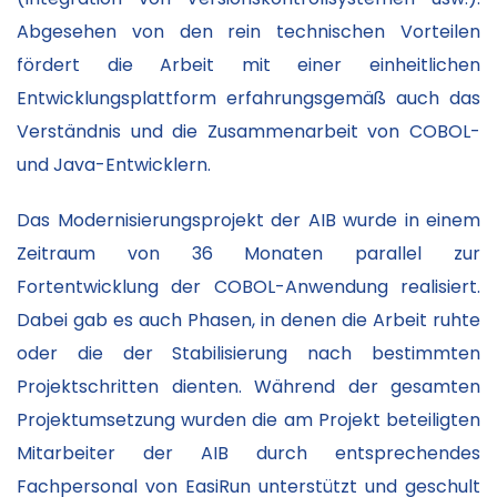
Abgesehen von den rein technischen Vorteilen
fördert die Arbeit mit einer einheitlichen
Entwicklungsplattform erfahrungsgemäß auch das
Verständnis und die Zusammenarbeit von COBOL-
und Java-Entwicklern.
Das Modernisierungsprojekt der AIB wurde in einem
Zeitraum von 36 Monaten parallel zur
Fortentwicklung der COBOL-Anwendung realisiert.
Dabei gab es auch Phasen, in denen die Arbeit ruhte
oder die der Stabilisierung nach bestimmten
Projektschritten dienten. Während der gesamten
Projektumsetzung wurden die am Projekt beteiligten
Mitarbeiter der AIB durch entsprechendes
Fachpersonal von EasiRun unterstützt und geschult