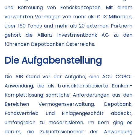
und Betreuung von Fondskonzepten. Mit einem
verwahrten Vermögen von mehr als € 13 Milliarden,
über 160 Fonds und mehr als 20 externen Partnern
gehört die Allianz Investmentbank AG zu den
führenden Depotbanken Österreichs.
Die Aufgabenstellung
Die AIB stand vor der Aufgabe, eine ACU COBOL
Anwendung, die als transaktionsbasierte Banken-
Komplettlösung sämtliche Anforderungen aus den
Bereichen Vermögensverwaltung, Depotbank,
Fondsvertrieb und Einlagengeschäft abdeckt,
umfangreich zu modernisieren. Im Kern ging es
darum, die Zukunftssicherheit der Anwendung