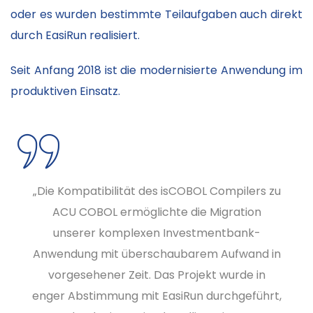
oder es wurden bestimmte Teilaufgaben auch direkt
durch EasiRun realisiert.
Seit Anfang 2018 ist die modernisierte Anwendung im
produktiven Einsatz.
„Die Kompatibilität des isCOBOL Compilers zu
ACU COBOL ermöglichte die Migration
unserer komplexen Investmentbank-
Anwendung mit überschaubarem Aufwand in
vorgesehener Zeit. Das Projekt wurde in
enger Abstimmung mit EasiRun durchgeführt,