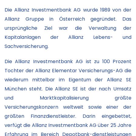
Die Allianz Investmentbank AG wurde 1989 von der
Allianz Gruppe in Österreich gegründet. Das
ursprüngliche Ziel war die Verwaltung der
Kapitalanlagen der Allianz Lebens- und
Sachversicherung.
Die Allianz Investmentbank AG ist zu 100 Prozent
Tochter der Allianz Elementar Versicherungs-AG die
wiederum mittelbar im Eigentum der Allianz SE
München steht. Die Allianz SE ist der nach Umsatz
und Marktkapitalisierung größte
Versicherungskonzern weltweit sowie einer der
größten Finanzdienstleister. Darin eingebettet,
verfügt die Allianz Investmentbank AG über 25 Jahre
Erfahrung im Bereich Depotbank-dienstleistungen