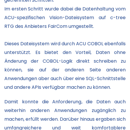
getrennten Schritten.
Im ersten Schritt wurde dabei die Datenhaltung vom
ACU-spezifischen Vision-Dateisystem auf c-tree
RTG des Anbieters FairCom umgestellt.
Dieses Dateisystem wird durch ACU COBOL ebenfalls
unterstützt. Es bietet den Vorteil, Daten ohne
Änderung der COBOL-Logik direkt schreiben zu
können, sie auf der anderen Seite anderen
Anwendungen aber auch über eine SQL-Schnittstelle
und andere APIs verfügbar machen zu können.
Damit konnte die Anforderung, die Daten auch
weiterhin anderen Anwendungen zugänglich zu
machen, erfüllt werden. Darüber hinaus ergaben sich
umfangreichere und weit komfortablere