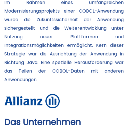
Im Rahmen eines umfangreichen
Modernisierungsprojekts einer COBOL-Anwendung
wurde die Zukunftssicherheit der Anwendung
sichergestellt und die Weiterentwicklung unter
Nutzung neuer Plattformen und
Integrationsmöglichkeiten ermöglicht. Kern dieser
Strategie war die Ausrichtung der Anwendung in
Richtung Java. Eine spezielle Herausforderung war
das Teilen der COBOL-Daten mit anderen
Anwendungen.
Das Unternehmen