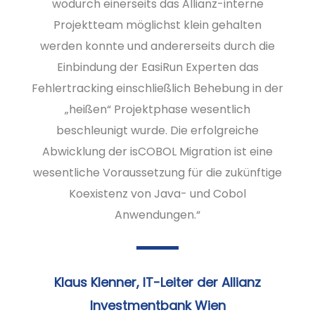
wodurch einerseits das Allianz-interne
Projektteam möglichst klein gehalten
werden konnte und andererseits durch die
Einbindung der EasiRun Experten das
Fehlertracking einschließlich Behebung in der
„heißen“ Projektphase wesentlich
beschleunigt wurde. Die erfolgreiche
Abwicklung der isCOBOL Migration ist eine
wesentliche Voraussetzung für die zukünftige
Koexistenz von Java- und Cobol
Anwendungen.“
Klaus Klenner, IT-Leiter der Allianz
Investmentbank Wien