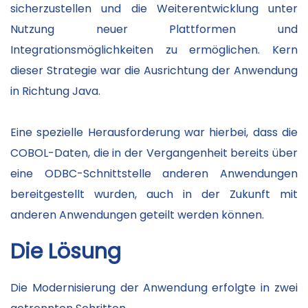
sicherzustellen und die Weiterentwicklung unter
Nutzung neuer Plattformen und
Integrationsmöglichkeiten zu ermöglichen. Kern
dieser Strategie war die Ausrichtung der Anwendung
in Richtung Java.
Eine spezielle Herausforderung war hierbei, dass die
COBOL-Daten, die in der Vergangenheit bereits über
eine ODBC-Schnittstelle anderen Anwendungen
bereitgestellt wurden, auch in der Zukunft mit
anderen Anwendungen geteilt werden können.
Die Lösung
Die Modernisierung der Anwendung erfolgte in zwei