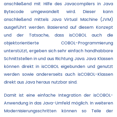
anschließend mit Hilfe des Javacompilers in Java
Bytecode umgewandelt wird. Dieser kann
anschließend mittels Java Virtual Machine (JVM)
ausgeführt werden. Basierend auf diesem Konzept
und der Tatsache, dass isCOBOL auch die
objektorientierte COBOL-Programmierung
unterstützt, ergeben sich sehr einfach handhabbare
Schnittstellen in und aus Richtung Java. Java Klassen
können direkt in isCOBOL eigebunden und genutzt
werden sowie andererseits auch isCOBOL-Klassen
direkt aus Java heraus nutzbar sind.
Damit ist eine einfache Integration der isCOBOL-
Anwendung in das Java-Umfeld möglich. In weiteren
Modernisierungsschritten können so Teile der