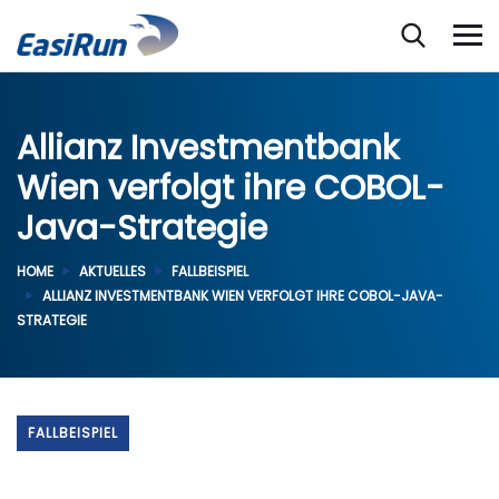
Allianz Investmentbank
Wien verfolgt ihre COBOL-
Java-Strategie
HOME
AKTUELLES
FALLBEISPIEL
ALLIANZ INVESTMENTBANK WIEN VERFOLGT IHRE COBOL-JAVA-
STRATEGIE
FALLBEISPIEL