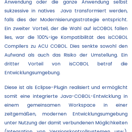
Anwendung oder die ganze Anwendung selbst
sukzessive in natives Java transformiert werden,
falls dies der Modernisierungsstrategie entspricht.
Ein zweiter Vorteil, der die Wahl auf isCOBOL fallen
lies, war die 100%-ige Kompatibilität des isCOBOL
Compilers zu ACU COBOL. Dies senkte sowohl den
Aufwand als auch das Risiko der Umstellung. Ein
dritter Vorteil von isCOBOL betraf die
Entwicklungsumgebung.
Diese ist als Eclipse-Plugin realisiert und ermöglicht
somit eine integrierte Java-COBOL-Entwicklung in
einem gemeinsamen Workspace in einer
zeitgemäßen, modernen Entwicklungsumgebung
unter Nutzung der damit verbundenen Möglichkeiten
(Integration von Versionskontrollsystemen usw.).