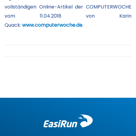
vollständigen Online-Artikel der COMPUTERWOCHE
vom 11.04.2018 von Karin
Quack:
www.computerwoche.de.