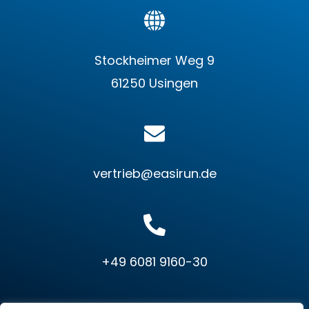
Stockheimer Weg 9
61250 Usingen
vertrieb@easirun.de
+49 6081 9160-30