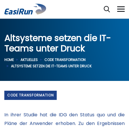
Altsysteme setzen die IT-
Teams unter Druck
HOME
AKTUELLES
CODE TRANSFORMATION
ALTSYSTEME SETZEN DIE IT-TEAMS UNTER DRUCK
CODE TRANSFORMATION
In ihrer Studie hat die IDG den Status quo und die
Pläne der Anwender erhoben. Zu den Ergebnissen