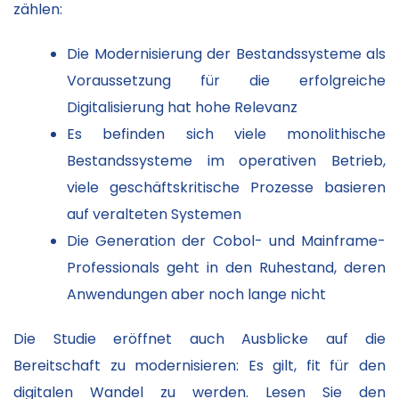
zählen:
Die Modernisierung der Bestandssysteme als
Voraussetzung für die erfolgreiche
Digitalisierung hat hohe Relevanz
Es befinden sich viele monolithische
Bestandssysteme im operativen Betrieb,
viele geschäftskritische Prozesse basieren
auf veralteten Systemen
Die Generation der Cobol- und Mainframe-
Professionals geht in den Ruhestand, deren
Anwendungen aber noch lange nicht
Die Studie eröffnet auch Ausblicke auf die
Bereitschaft zu modernisieren: Es gilt, fit für den
digitalen Wandel zu werden. Lesen Sie den