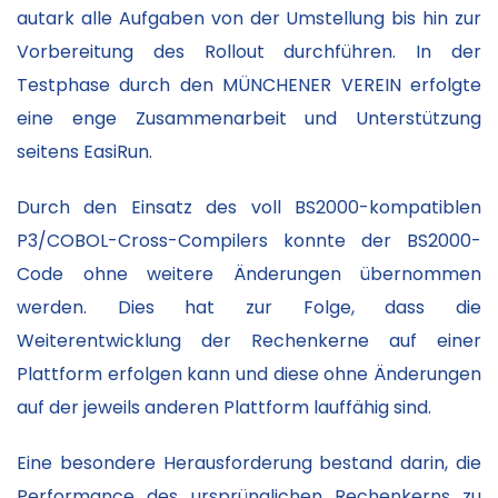
autark alle Aufgaben von der Umstellung bis hin zur
Vorbereitung des Rollout durchführen. In der
Testphase durch den MÜNCHENER VEREIN erfolgte
eine enge Zusammenarbeit und Unterstützung
seitens EasiRun.
Durch den Einsatz des voll BS2000-kompatiblen
P3/COBOL-Cross-Compilers konnte der BS2000-
Code ohne weitere Änderungen übernommen
werden. Dies hat zur Folge, dass die
Weiterentwicklung der Rechenkerne auf einer
Plattform erfolgen kann und diese ohne Änderungen
auf der jeweils anderen Plattform lauffähig sind.
Eine besondere Herausforderung bestand darin, die
Performance des ursprünglichen Rechenkerns zu