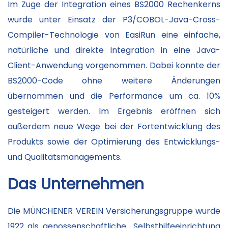
Im Zuge der Integration eines BS2000 Rechenkerns
wurde unter Einsatz der P3/COBOL-Java-Cross-
Compiler-Technologie von EasiRun eine einfache,
natürliche und direkte Integration in eine Java-
Client-Anwendung vorgenommen. Dabei konnte der
BS2000-Code ohne weitere Änderungen
übernommen und die Performance um ca. 10%
gesteigert werden. Im Ergebnis eröffnen sich
außerdem neue Wege bei der Fortentwicklung des
Produkts sowie der Optimierung des Entwicklungs-
und Qualitätsmanagements.
Das Unternehmen
Die MÜNCHENER VEREIN Versicherungsgruppe wurde
1922 als genossenschaftliche Selbsthilfeeinrichtung