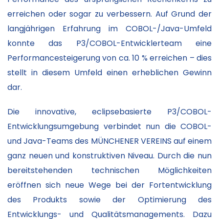
erreichen oder sogar zu verbessern. Auf Grund der
langjährigen Erfahrung im COBOL-/Java-Umfeld
konnte das P3/COBOL-Entwicklerteam eine
Performancesteigerung von ca. 10 % erreichen – dies
stellt in diesem Umfeld einen erheblichen Gewinn
dar.
Die innovative, eclipsebasierte P3/COBOL-
Entwicklungsumgebung verbindet nun die COBOL-
und Java-Teams des MÜNCHENER VEREINS auf einem
ganz neuen und konstruktiven Niveau. Durch die nun
bereitstehenden technischen Möglichkeiten
eröffnen sich neue Wege bei der Fortentwicklung
des Produkts sowie der Optimierung des
Entwicklungs- und Qualitätsmanagements. Dazu