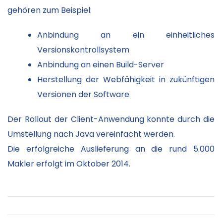
gehören zum Beispiel:
Anbindung an ein einheitliches
Versionskontrollsystem
Anbindung an einen Build-Server
Herstellung der Webfähigkeit in zukünftigen
Versionen der Software
Der Rollout der Client-Anwendung konnte durch die
Umstellung nach Java vereinfacht werden.
Die erfolgreiche Auslieferung an die rund 5.000
Makler erfolgt im Oktober 2014.