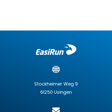
Stockheimer Weg 9
61250 Usingen