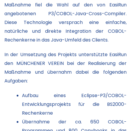
Maßnahme fiel die Wahl auf den von EasiRun
angebotenen P3/COBOL-Java-Cross-Compiler.
Diese Technologie versprach eine einfache,
natürliche und direkte Integration der COBOL-
Rechenkerne in das Java-Umfeld des Clients.
In der Umsetzung des Projekts unterstützte EasiRun
den MÜNCHENER VEREIN bei der Realisierung der
Maßnahme und übernahm dabei die folgenden
Aufgaben:
Aufbau eines Eclipse-P3/COBOL-
Entwicklungsprojekts für die BS2000-
Rechenkerne
Übernahme der ca. 650 COBOL-
Programmen und 800 Copybooks in das