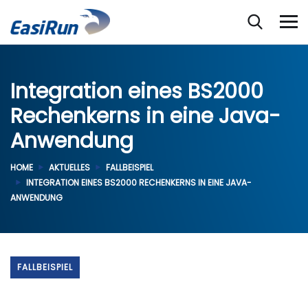
Integration eines BS2000
Rechenkerns in eine Java-
Anwendung
HOME
AKTUELLES
FALLBEISPIEL
INTEGRATION EINES BS2000 RECHENKERNS IN EINE JAVA-
ANWENDUNG
FALLBEISPIEL