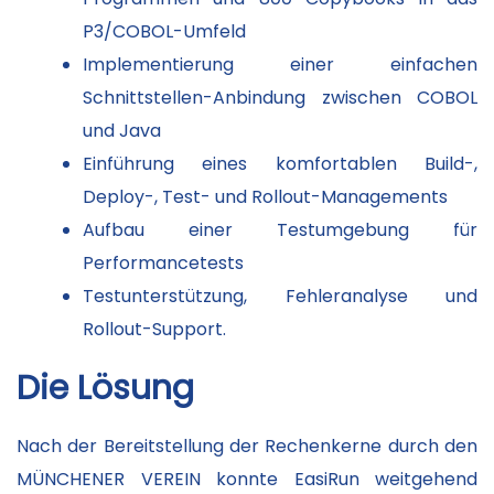
P3/COBOL-Umfeld
Implementierung einer einfachen
Schnittstellen-Anbindung zwischen COBOL
und Java
Einführung eines komfortablen Build-,
Deploy-, Test- und Rollout-Managements
Aufbau einer Testumgebung für
Performancetests
Testunterstützung, Fehleranalyse und
Rollout-Support.
Die Lösung
Nach der Bereitstellung der Rechenkerne durch den
MÜNCHENER VEREIN konnte EasiRun weitgehend