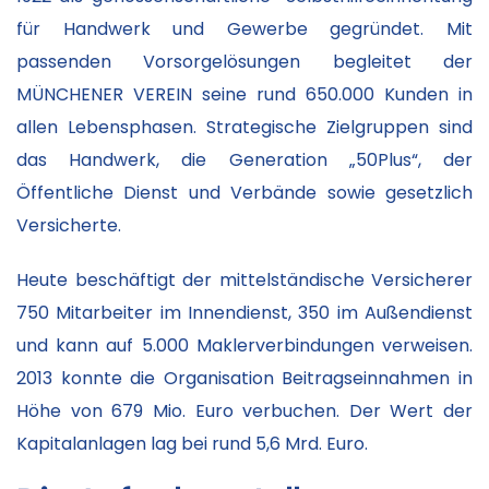
für Handwerk und Gewerbe gegründet. Mit
passenden Vorsorgelösungen begleitet der
MÜNCHENER VEREIN seine rund 650.000 Kunden in
allen Lebensphasen. Strategische Zielgruppen sind
das Handwerk, die Generation „50Plus“, der
Öffentliche Dienst und Verbände sowie gesetzlich
Versicherte.
Heute beschäftigt der mittelständische Versicherer
750 Mitarbeiter im Innendienst, 350 im Außendienst
und kann auf 5.000 Maklerverbindungen verweisen.
2013 konnte die Organisation Beitragseinnahmen in
Höhe von 679 Mio. Euro verbuchen. Der Wert der
Kapitalanlagen lag bei rund 5,6 Mrd. Euro.