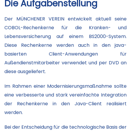
Die Aufgabenstellung
Der MÜNCHENER VEREIN entwickelt aktuell seine
COBOL-Rechenkerne für die Kranken- und
Lebensversicherung auf einem BS2000-System.
Diese Rechenkerne werden auch in den java-
basierten Client-Anwendungen für
Außendienstmitarbeiter verwendet und per DVD an
diese ausgeliefert.
Im Rahmen einer Modernisierungsmaßnahme sollte
eine verbesserte und stark vereinfachte Integration
der Rechenkerne in den Java-Client realisiert
werden.
Bei der Entscheidung für die technologische Basis der