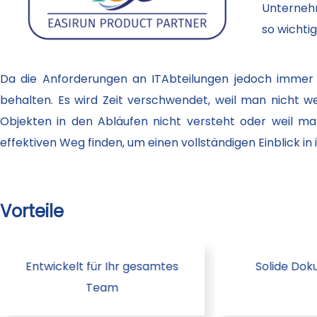
Unternehm
so wichti
Da die Anforderungen an ITAbteilungen jedoch immer k
behalten. Es wird Zeit verschwendet, weil man nicht w
Objekten in den Abläufen nicht versteht oder weil m
effektiven Weg finden, um einen vollständigen Einblick in
Vorteile
Entwickelt für Ihr gesamtes
Solide Do
Team