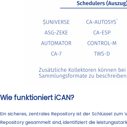
Wie funktioniert iCAN?
Ein sicheres, zentrales Repository ist der Schlüssel zum
Repository gesammelt sind, identifiziert die leistungss