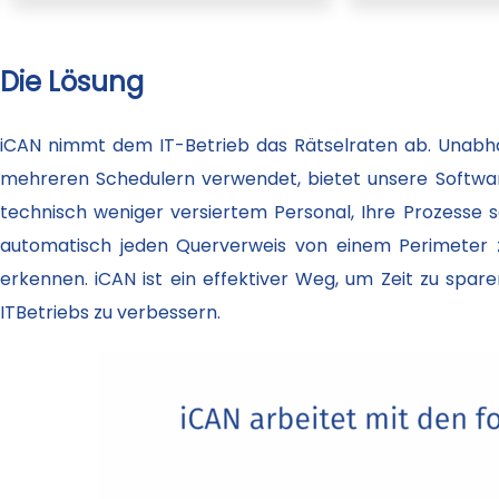
Die Lösung
iCAN nimmt dem IT-Betrieb das Rätselraten ab. Unabh
mehreren Schedulern verwendet, bietet unsere Software
technisch weniger versiertem Personal, Ihre Prozesse sch
automatisch jeden Querverweis von einem Perimeter 
erkennen. iCAN ist ein effektiver Weg, um Zeit zu spar
ITBetriebs zu verbessern.