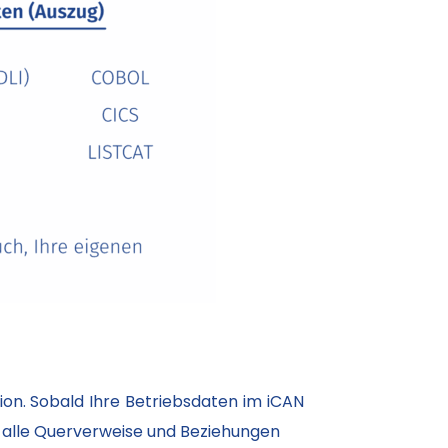
tion. Sobald Ihre Betriebsdaten im iCAN
h alle Querverweise und Beziehungen