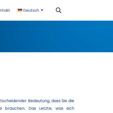
ntakt
Deutsch
ntscheidender Bedeutung, dass Sie die
e brauchen. Das Letzte, was sich