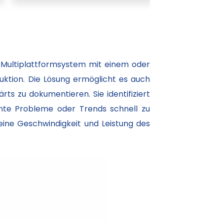
Multiplattformsystem mit einem oder
uktion. Die Lösung ermöglicht es auch
ts zu dokumentieren. Sie identifiziert
nte Probleme oder Trends schnell zu
eine Geschwindigkeit und Leistung des