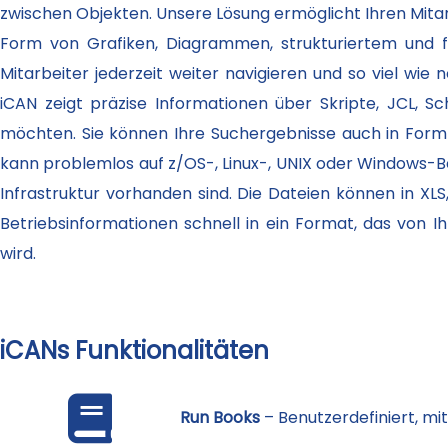
zwischen Objekten. Unsere Lösung ermöglicht Ihren Mitar
Form von Grafiken, Diagrammen, strukturiertem und f
Mitarbeiter jederzeit weiter navigieren und so viel wie
iCAN zeigt präzise Informationen über Skripte, JCL, S
möchten. Sie können Ihre Suchergebnisse auch in Form 
kann problemlos auf z/OS-, Linux-, UNIX oder Windows-B
Infrastruktur vorhanden sind. Die Dateien können in XL
Betriebsinformationen schnell in ein Format, das von 
wird.
iCANs Funktionalitäten
Run Books
– Benutzerdefiniert, mit