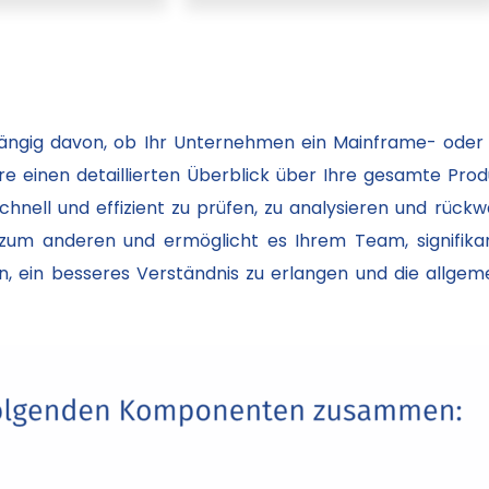
ängig davon, ob Ihr Unternehmen ein Mainframe- oder 
 einen detaillierten Überblick über Ihre gesamte Prod
nell und effizient zu prüfen, zu analysieren und rückwär
zum anderen und ermöglicht es Ihrem Team, signifika
en, ein besseres Verständnis zu erlangen und die allgem