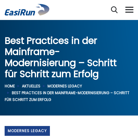
Best Practices in der
Mainframe-
Modernisierung – Schritt
für Schritt zum Erfolg
HOME
AKTUELLES
MODERNES LEGACY
BEST PRACTICES IN DER MAINFRAME-MODERNISIERUNG – SCHRITT
FÜR SCHRITT ZUM ERFOLG
MODERNES LEGACY