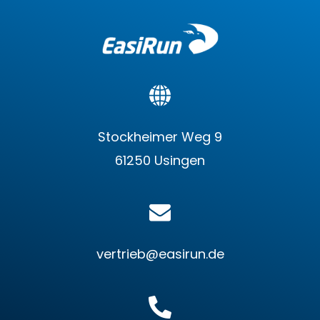
Stockheimer Weg 9
61250 Usingen
vertrieb@easirun.de