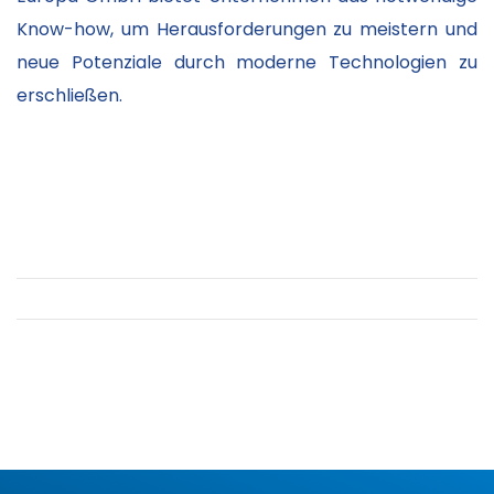
Know-how, um Herausforderungen zu meistern und
neue Potenziale durch moderne Technologien zu
erschließen.