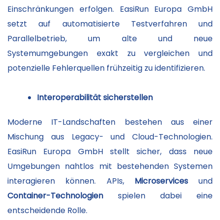
Einschränkungen erfolgen. EasiRun Europa GmbH
setzt auf automatisierte Testverfahren und
Parallelbetrieb, um alte und neue
Systemumgebungen exakt zu vergleichen und
potenzielle Fehlerquellen frühzeitig zu identifizieren.
Interoperabilität sicherstellen
Moderne IT-Landschaften bestehen aus einer
Mischung aus Legacy- und Cloud-Technologien.
EasiRun Europa GmbH stellt sicher, dass neue
Umgebungen nahtlos mit bestehenden Systemen
interagieren können. APIs,
Microservices
und
Container-Technologien
spielen dabei eine
entscheidende Rolle.