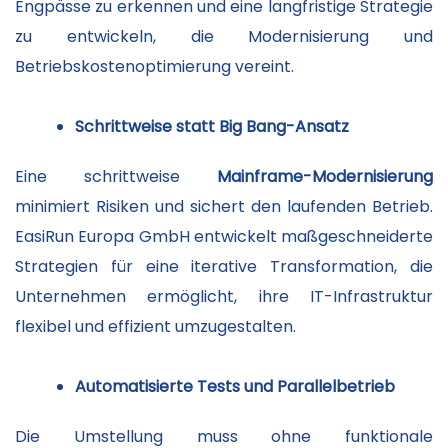
Engpässe zu erkennen und eine langfristige Strategie
zu entwickeln, die Modernisierung und
Betriebskostenoptimierung vereint.
Schrittweise statt Big Bang-Ansatz
Eine schrittweise
Mainframe-Modernisierung
minimiert Risiken und sichert den laufenden Betrieb.
EasiRun Europa GmbH entwickelt maßgeschneiderte
Strategien für eine iterative Transformation, die
Unternehmen ermöglicht, ihre IT-Infrastruktur
flexibel und effizient umzugestalten.
Automatisierte Tests und Parallelbetrieb
Die Umstellung muss ohne funktionale