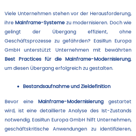
Viele Unternehmen stehen vor der Herausforderung,
ihre
Mainframe-Systeme
zu modernisieren. Doch wie
gelingt der Übergang effizient, ohne
Geschäftsprozesse zu gefährden? EasiRun Europa
GmbH unterstützt Unternehmen mit bewährten
Best Practices für die Mainframe-Modernisierung
,
um diesen Übergang erfolgreich zu gestalten.
Bestandsaufnahme und Zieldefinition
Bevor eine
Mainframe-Modernisierung
gestartet
wird, ist eine detaillierte Analyse des Ist-Zustands
notwendig. EasiRun Europa GmbH hilft Unternehmen,
geschäftskritische Anwendungen zu identifizieren,