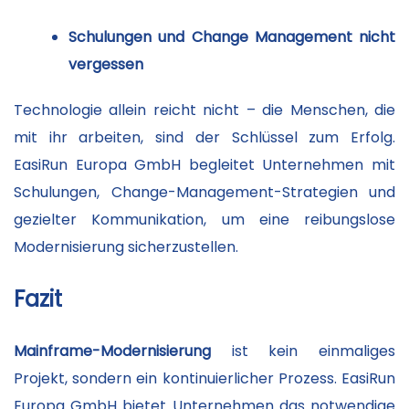
Schulungen und Change Management nicht
vergessen
Technologie allein reicht nicht – die Menschen, die
mit ihr arbeiten, sind der Schlüssel zum Erfolg.
EasiRun Europa GmbH begleitet Unternehmen mit
Schulungen, Change-Management-Strategien und
gezielter Kommunikation, um eine reibungslose
Modernisierung sicherzustellen.
Fazit
Mainframe-Modernisierung
ist kein einmaliges
Projekt, sondern ein kontinuierlicher Prozess. EasiRun
Europa GmbH bietet Unternehmen das notwendige