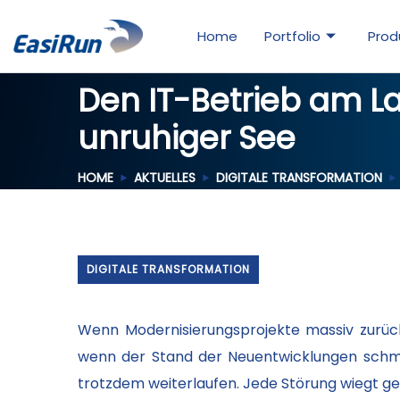
Home
Portfolio
Prod
Den IT-Betrieb am Lau
unruhiger See
HOME
AKTUELLES
DIGITALE TRANSFORMATION
DIGITALE TRANSFORMATION
Wenn Modernisierungsprojekte massiv zurück
wenn der Stand der Neuentwicklungen schmer
trotzdem weiterlaufen. Jede Störung wiegt ge