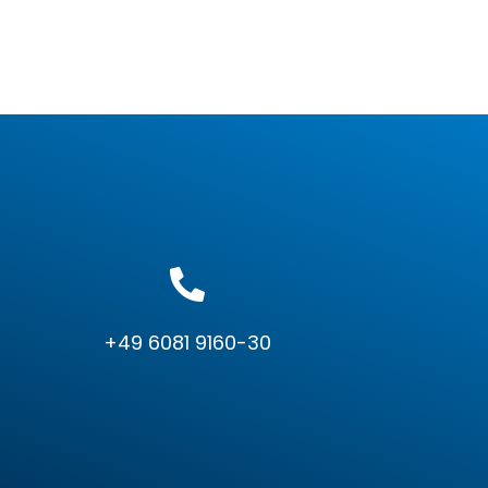
+49 6081 9160-30