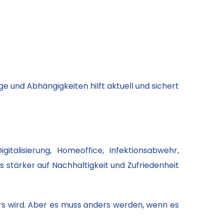
nd Abhängigkeiten hilft aktuell und sichert
talisierung, Homeoffice, Infektionsabwehr,
 stärker auf Nachhaltigkeit und Zufriedenheit
ers wird. Aber es muss anders werden, wenn es