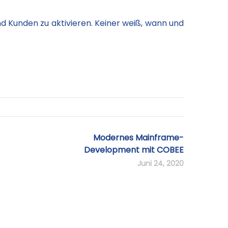
d Kunden zu aktivieren. Keiner weiß, wann und
Modernes Mainframe-
Development mit COBEE
Juni 24, 2020