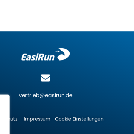
vertrieb@easirun.de
nschutz
Impressum
Cookie Einstellungen
.