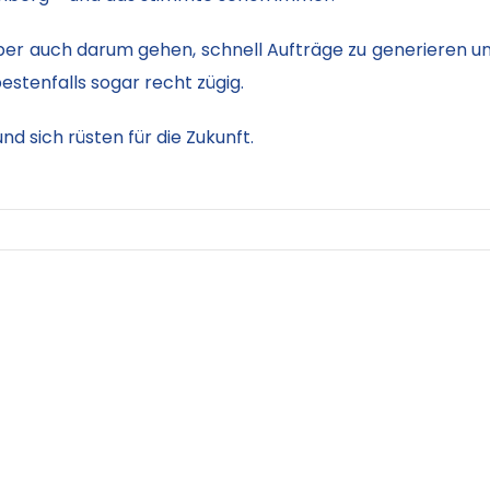
er auch darum gehen, schnell Aufträge zu generieren un
estenfalls sogar recht zügig.
nd sich rüsten für die Zukunft.