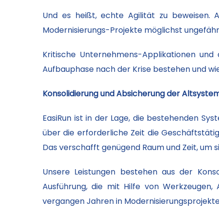
Und es heißt, echte Agilität zu beweisen. A
Modernisierungs-Projekte möglichst ungefähr
Kritische Unternehmens-Applikationen und
Aufbauphase nach der Krise bestehen und wie
Konsolidierung und Absicherung der Altsystem
EasiRun ist in der Lage, die bestehenden Sys
über die erforderliche Zeit die Geschäftstäti
Das verschafft genügend Raum und Zeit, um s
Unsere Leistungen bestehen aus der Konsol
Ausführung, die mit Hilfe von Werkzeugen,
vergangen Jahren in Modernisierungsprojekten