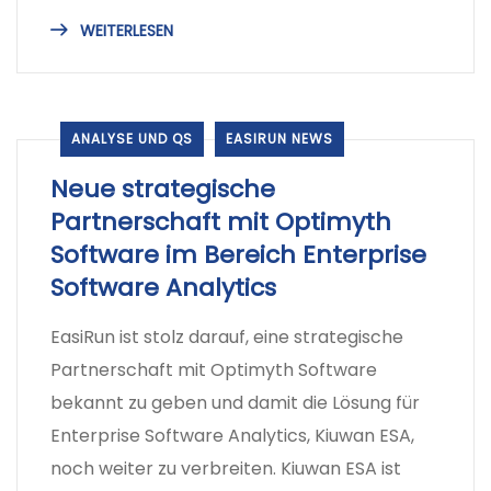
WEITERLESEN
ANALYSE UND QS
EASIRUN NEWS
Neue strategische
Partnerschaft mit Optimyth
Software im Bereich Enterprise
Software Analytics
EasiRun ist stolz darauf, eine strategische
Partnerschaft mit Optimyth Software
bekannt zu geben und damit die Lösung für
Enterprise Software Analytics, Kiuwan ESA,
noch weiter zu verbreiten. Kiuwan ESA ist