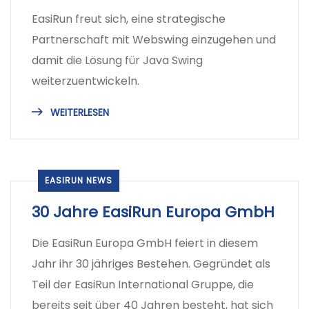
EasiRun freut sich, eine strategische
Partnerschaft mit Webswing einzugehen und
damit die Lösung für Java Swing
weiterzuentwickeln.
WEITERLESEN
EASIRUN NEWS
30 Jahre EasiRun Europa GmbH
Die EasiRun Europa GmbH feiert in diesem
Jahr ihr 30 jähriges Bestehen. Gegründet als
Teil der EasiRun International Gruppe, die
bereits seit über 40 Jahren besteht, hat sich