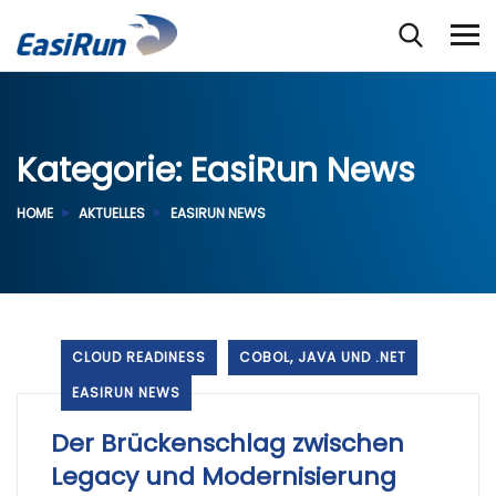
Kategorie:
EasiRun News
HOME
AKTUELLES
EASIRUN NEWS
CLOUD READINESS
COBOL, JAVA UND .NET
EASIRUN NEWS
Der Brückenschlag zwischen
Legacy und Modernisierung