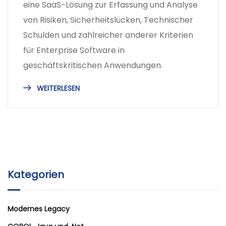
eine SaaS-Lösung zur Erfassung und Analyse
von Risiken, Sicherheitslücken, Technischer
Schulden und zahlreicher anderer Kriterien
für Enterprise Software in
geschäftskritischen Anwendungen.
WEITERLESEN
Kategorien
Modernes Legacy