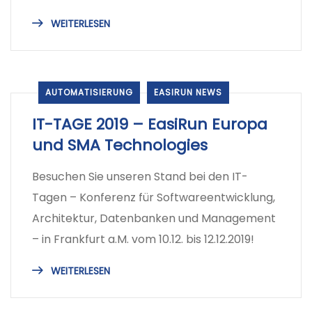
WEITERLESEN
AUTOMATISIERUNG
EASIRUN NEWS
IT-TAGE 2019 – EasiRun Europa
und SMA Technologies
Besuchen Sie unseren Stand bei den IT-
Tagen – Konferenz für Softwareentwicklung,
Architektur, Datenbanken und Management
– in Frankfurt a.M. vom 10.12. bis 12.12.2019!
WEITERLESEN