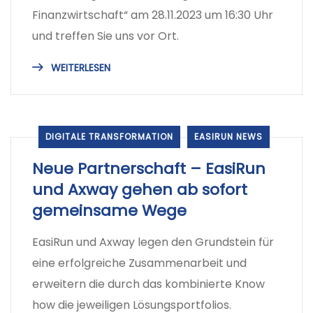
Finanzwirtschaft“ am 28.11.2023 um 16:30 Uhr
und treffen Sie uns vor Ort.
WEITERLESEN
DIGITALE TRANSFORMATION
EASIRUN NEWS
Neue Partnerschaft – EasiRun
und Axway gehen ab sofort
gemeinsame Wege
EasiRun und Axway legen den Grundstein für
eine erfolgreiche Zusammenarbeit und
erweitern die durch das kombinierte Know
how die jeweiligen Lösungsportfolios.