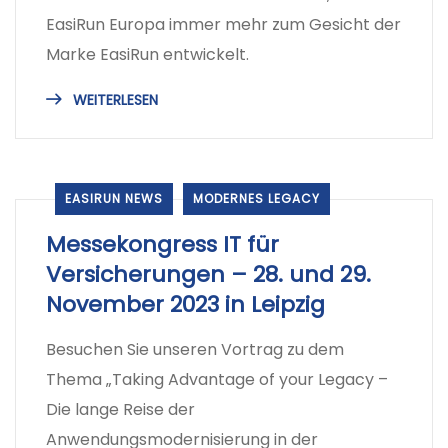
EasiRun Europa immer mehr zum Gesicht der
Marke EasiRun entwickelt.
WEITERLESEN
EASIRUN NEWS
MODERNES LEGACY
Messekongress IT für
Versicherungen – 28. und 29.
November 2023 in Leipzig
Besuchen Sie unseren Vortrag zu dem
Thema „Taking Advantage of your Legacy –
Die lange Reise der
Anwendungsmodernisierung in der