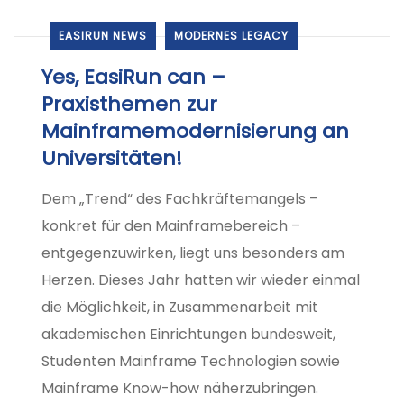
EASIRUN NEWS
MODERNES LEGACY
Yes, EasiRun can –
Praxisthemen zur
Mainframemodernisierung an
Universitäten!
Dem „Trend“ des Fachkräftemangels –
konkret für den Mainframebereich –
entgegenzuwirken, liegt uns besonders am
Herzen. Dieses Jahr hatten wir wieder einmal
die Möglichkeit, in Zusammenarbeit mit
akademischen Einrichtungen bundesweit,
Studenten Mainframe Technologien sowie
Mainframe Know-how näherzubringen.