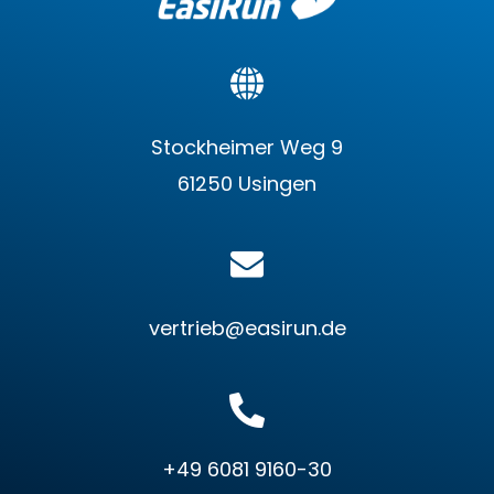
Stockheimer Weg 9
61250 Usingen
vertrieb@easirun.de
+49 6081 9160-30